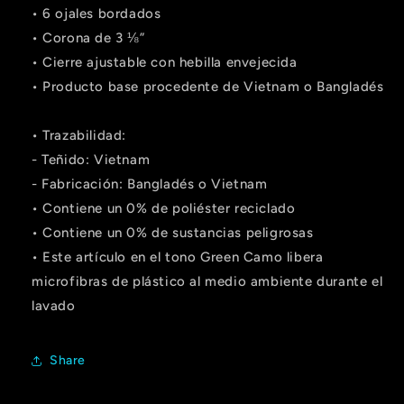
• 6 ojales bordados
• Corona de 3 ⅛”
• Cierre ajustable con hebilla envejecida
• Producto base procedente de Vietnam o Bangladés
• Trazabilidad:
- Teñido: Vietnam
- Fabricación: Bangladés o Vietnam
• Contiene un 0% de poliéster reciclado
• Contiene un 0% de sustancias peligrosas
• Este artículo en el tono Green Camo libera
microfibras de plástico al medio ambiente durante el
lavado
Share